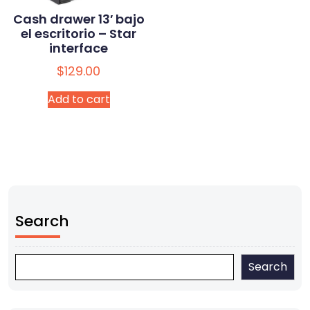
Cash drawer 13′ bajo
el escritorio – Star
interface
$
129.00
Add to cart
Search
Search