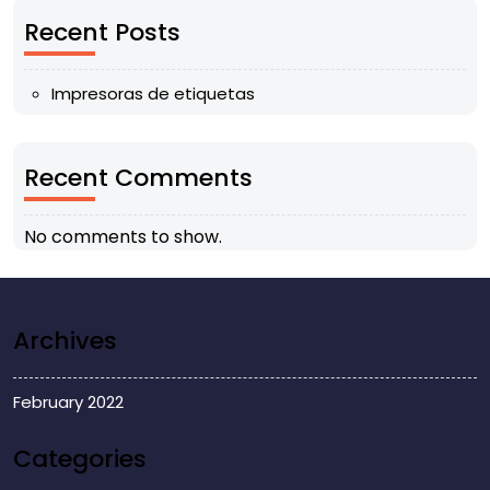
Recent Posts
Impresoras de etiquetas
Recent Comments
No comments to show.
Archives
February 2022
Categories